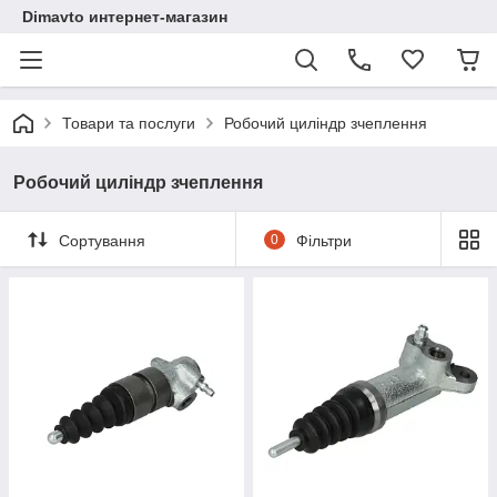
Dimavto интернет-магазин
Товари та послуги
Робочий циліндр зчеплення
Робочий циліндр зчеплення
Сортування
0
Фільтри