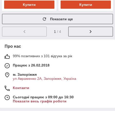
Купити
Купити
Показати ще
1
/ 4
Про нас
99% позитивних з 101 відгука за рік
Працює з 26.02.2018
м. Запоріжжя
ул Авраменко 2А, Запоріжжя, Україна
Контакти
Сьогодні працює з 09:00 до 16:30
Показати весь графік роботи