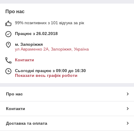
Про нас
99% позитивних з 101 відгука за рік
Працює з 26.02.2018
м. Запоріжжя
ул Авраменко 2А, Запоріжжя, Україна
Контакти
Сьогодні працює з 09:00 до 16:30
Показати весь графік роботи
Про нас
Контакти
Доставка та оплата