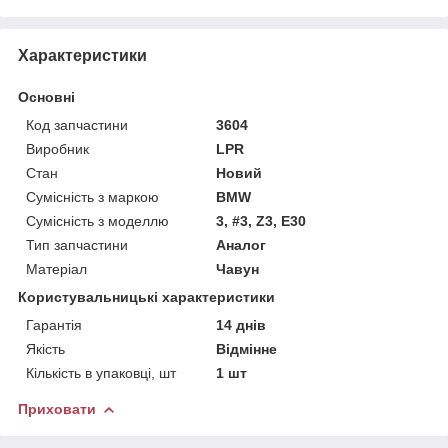
Характеристики
Основні
Код запчастини
3604
Виробник
LPR
Стан
Новий
Сумісність з маркою
BMW
Сумісність з моделлю
3, #3, Z3, E30
Тип запчастини
Аналог
Матеріал
Чавун
Користувальницькі характеристики
Гарантія
14 днів
Якість
Відмінне
Кількість в упаковці, шт
1 шт
Приховати