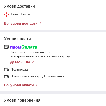
Умови доставки
Нова Пошта
Всі умови доставки
Умови оплати
Ви отримаєте замовлення
або гроші повернуться на вашу картку
Детальніше
Післяплата
Предоплата на карту Приватбанка
Всі умови оплати
Умови повернення