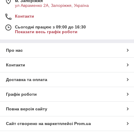
м. Запоріжжя
ул Авраменко 2А, Запоріжжя, Україна
Контакти
Сьогодні працює з 09:00 до 16:30
Показати весь графік роботи
Про нас
Контакти
Доставка та оплата
Графік роботи
Повна версія сайту
Сайт створено на маркетплейсі
Prom.ua