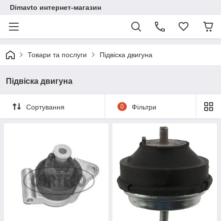
Dimavto интернет-магазин
Товари та послуги
Підвіска двигуна
Підвіска двигуна
Сортування
0
Фільтри