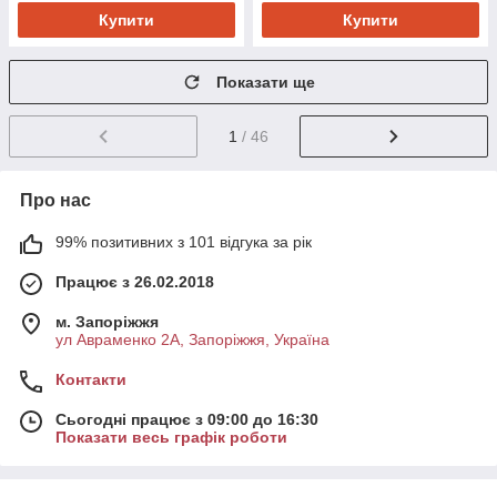
Купити
Купити
Показати ще
1
/ 46
Про нас
99% позитивних з 101 відгука за рік
Працює з 26.02.2018
м. Запоріжжя
ул Авраменко 2А, Запоріжжя, Україна
Контакти
Сьогодні працює з 09:00 до 16:30
Показати весь графік роботи