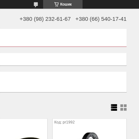
Кошик
+380 (98) 232-61-67
+380 (66) 540-17-41
pr1992