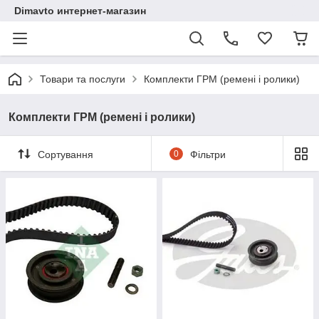
Dimavto интернет-магазин
Товари та послуги
Комплекти ГРМ (ремені і ролики)
Комплекти ГРМ (ремені і ролики)
Сортування
0
Фільтри