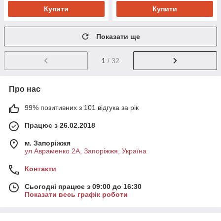
Купити
Купити
Показати ще
1
/ 32
Про нас
99% позитивних з 101 відгука за рік
Працює з 26.02.2018
м. Запоріжжя
ул Авраменко 2А, Запоріжжя, Україна
Контакти
Сьогодні працює з 09:00 до 16:30
Показати весь графік роботи