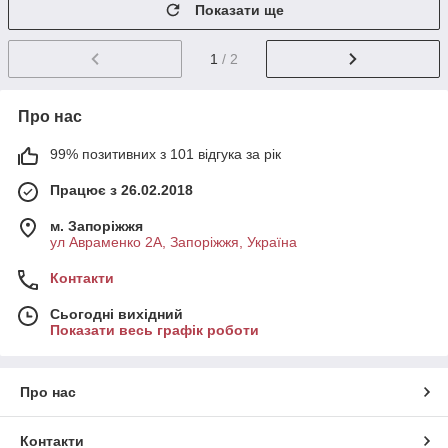
Показати ще
1
/ 2
Про нас
99% позитивних з 101 відгука за рік
Працює з 26.02.2018
м. Запоріжжя
ул Авраменко 2А, Запоріжжя, Україна
Контакти
Сьогодні вихідний
Показати весь графік роботи
Про нас
Контакти