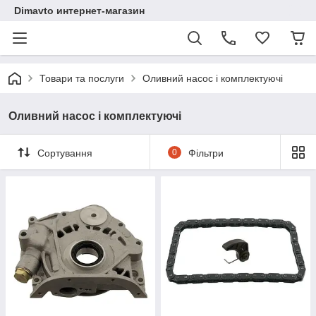
Dimavto интернет-магазин
Товари та послуги
Оливний насос і комплектуючі
Оливний насос і комплектуючі
Сортування
0
Фільтри