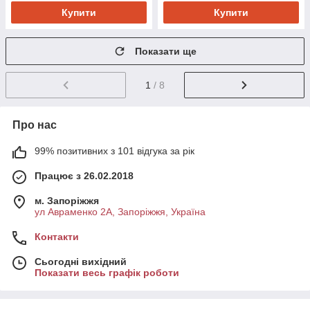
Купити
Купити
Показати ще
1
/ 8
Про нас
99% позитивних з 101 відгука за рік
Працює з 26.02.2018
м. Запоріжжя
ул Авраменко 2А, Запоріжжя, Україна
Контакти
Сьогодні вихідний
Показати весь графік роботи