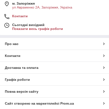
м. Запоріжжя
ул Авраменко 2А, Запоріжжя, Україна
Контакти
Сьогодні вихідний
Показати весь графік роботи
Про нас
Контакти
Доставка та оплата
Графік роботи
Повна версія сайту
Сайт створено на маркетплейсі
Prom.ua