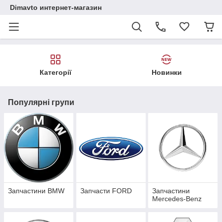
Dimavto интернет-магазин
Категорії
Новинки
Популярні групи
Запчастини BMW
Запчасти FORD
Запчастини
Mercedes-Benz