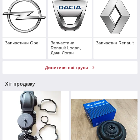
Запчастини Opel
Запчастини
Запчастин Renault
Renault Logan,
Дачи Логан
Дивитися всі групи
Хіт продажу