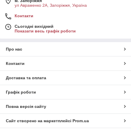
м. Запоріжжя
ул Авраменко 2А, Запоріжжя, Україна
Контакти
Сьогодні вихідний
Показати весь графік роботи
Про нас
Контакти
Доставка та оплата
Графік роботи
Повна версія сайту
Сайт створено на маркетплейсі
Prom.ua