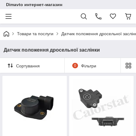
Dimavto интернет-магазин
Товари та послуги
Датчик положення дросельної заслін
Датчик положення дросельної заслінки
Сортування
0
Фільтри