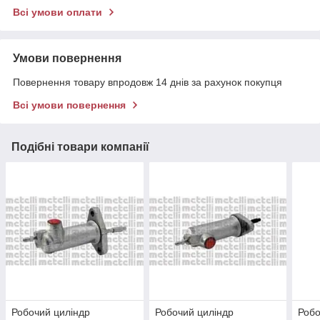
Всі умови оплати
Умови повернення
Повернення товару впродовж 14 днів за рахунок покупця
Всі умови повернення
Подібні товари компанії
Робочий циліндр
Робочий циліндр
Робо