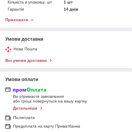
Кількість в упаковці, шт
1 шт
Гарантія
14 днів
Приховати
Умови доставки
Нова Пошта
Всі умови доставки
Умови оплати
Ви отримаєте замовлення
або гроші повернуться на вашу картку
Детальніше
Післяплата
Предоплата на карту Приватбанка