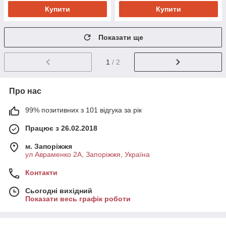
Купити
Купити
Показати ще
1
/ 2
Про нас
99% позитивних з 101 відгука за рік
Працює з 26.02.2018
м. Запоріжжя
ул Авраменко 2А, Запоріжжя, Україна
Контакти
Сьогодні вихідний
Показати весь графік роботи