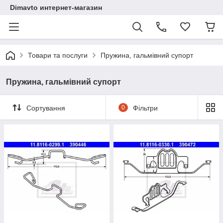
Dimavto интернет-магазин
Товари та послуги
Пружина, гальмівний супорт
Пружина, гальмівний супорт
Сортування
0
Фільтри