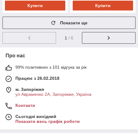
Купити
Купити
Показати ще
1
/ 6
Про нас
99% позитивних з 101 відгука за рік
Працює з 26.02.2018
м. Запоріжжя
ул Авраменко 2А, Запоріжжя, Україна
Контакти
Сьогодні вихідний
Показати весь графік роботи