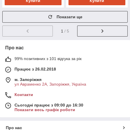
Купити
Купити
Показати ще
1
/ 5
Про нас
99% позитивних з 101 відгука за рік
Працює з 26.02.2018
м. Запоріжжя
ул Авраменко 2А, Запоріжжя, Україна
Контакти
Сьогодні працює з 09:00 до 16:30
Показати весь графік роботи
Про нас