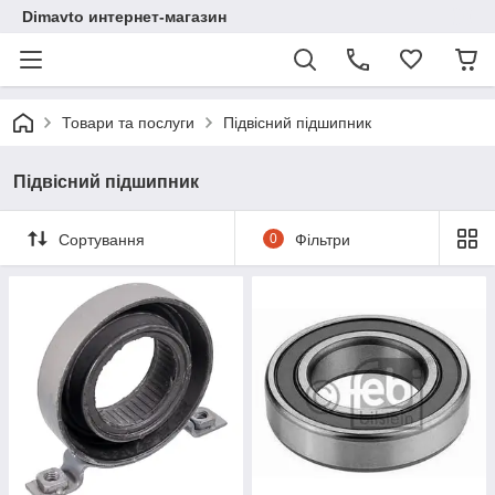
Dimavto интернет-магазин
Товари та послуги
Підвісний підшипник
Підвісний підшипник
Сортування
0
Фільтри