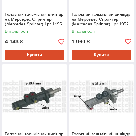
Головний гальмівний циліндр
Головний гальмівний циліндр
на Мерседес Спринтер
на Мерседес Спринтер
(Mercedes Sprinter) Lpr 1495
(Mercedes Sprinter) Lpr 1952
В наявності
В наявності
4 143
1 960
₴
₴
Купити
Купити
Головний гальмівний циліндр
Головний гальмівний циліндр