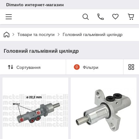
Dimavto интернет-магазин
Товари та послуги
Головний гальмівний циліндр
Головний гальмівний циліндр
Сортування
0
Фільтри