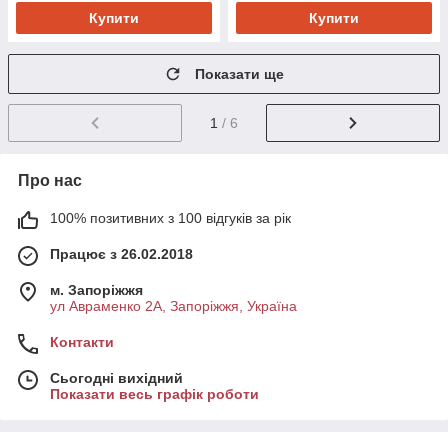
Купити
Купити
Показати ще
1
/ 6
Про нас
100% позитивних з 100 відгуків за рік
Працює з 26.02.2018
м. Запоріжжя
ул Авраменко 2А, Запоріжжя, Україна
Контакти
Сьогодні вихідний
Показати весь графік роботи