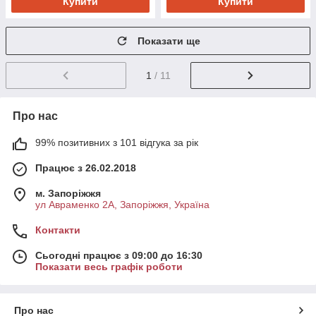
Купити
Купити
Показати ще
1
/ 11
Про нас
99% позитивних з 101 відгука за рік
Працює з 26.02.2018
м. Запоріжжя
ул Авраменко 2А, Запоріжжя, Україна
Контакти
Сьогодні працює з 09:00 до 16:30
Показати весь графік роботи
Про нас