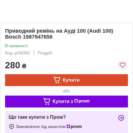
Приводний ремінь на Ауді 100 (Audi 100)
Bosch 1987947656
В наявності
Код: pr58381
Роздріб
280
₴
Купити
або
Купити з
Що таке купити з Пром?
Замовлення під захистом