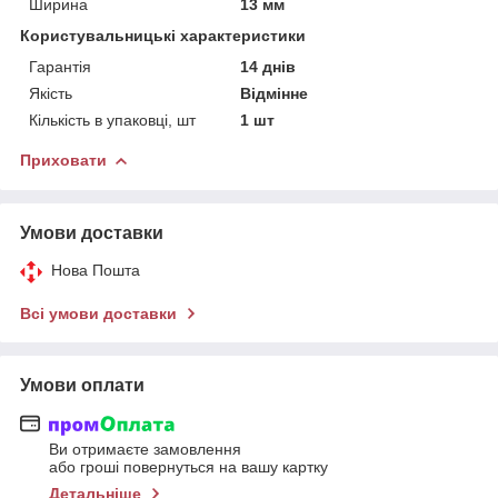
Ширина
13 мм
Користувальницькі характеристики
Гарантія
14 днів
Якість
Відмінне
Кількість в упаковці, шт
1 шт
Приховати
Умови доставки
Нова Пошта
Всі умови доставки
Умови оплати
Ви отримаєте замовлення
або гроші повернуться на вашу картку
Детальніше