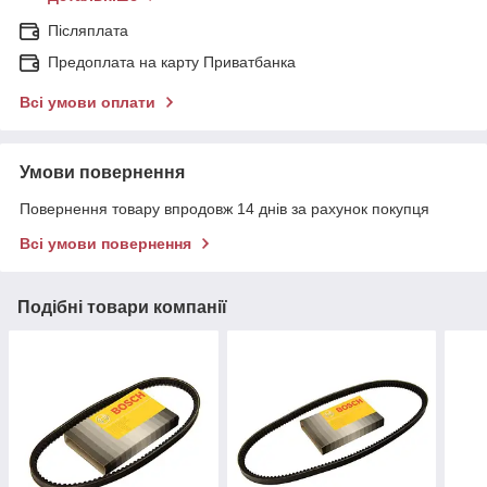
Післяплата
Предоплата на карту Приватбанка
Всі умови оплати
Умови повернення
Повернення товару впродовж 14 днів за рахунок покупця
Всі умови повернення
Подібні товари компанії