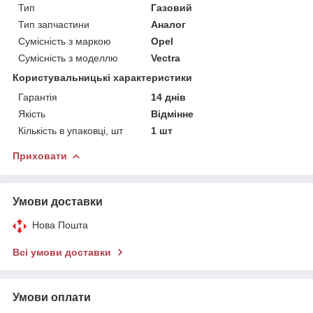
Тип
Газовий
Тип запчастини
Аналог
Сумісність з маркою
Opel
Сумісність з моделлю
Vectra
Користувальницькі характеристики
Гарантія
14 днів
Якість
Відмінне
Кількість в упаковці, шт
1 шт
Приховати
Умови доставки
Нова Пошта
Всі умови доставки
Умови оплати