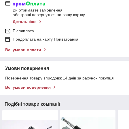
Ви отримаєте замовлення
або гроші повернуться на вашу картку
Детальніше
Післяплата
Предоплата на карту Приватбанка
Всі умови оплати
Умови повернення
Повернення товару впродовж 14 днів за рахунок покупця
Всі умови повернення
Подібні товари компанії