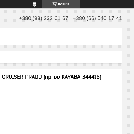
Кошик
+380 (98) 232-61-67
+380 (66) 540-17-41
D CRUISER PRADO (пр-во KAYABA 344416)