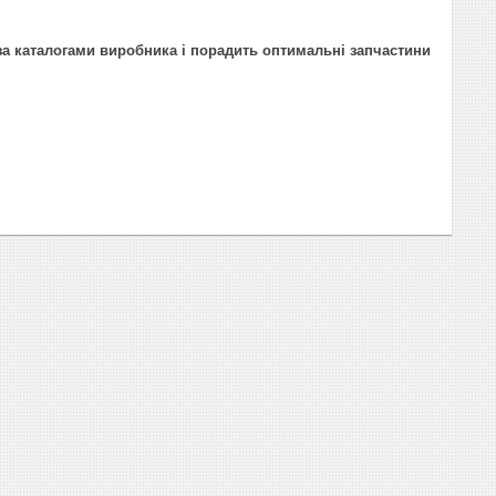
за каталогами виробника і порадить оптимальні запчастини