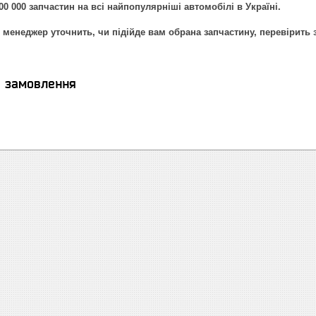
00 000 запчастин на всі найпопулярніші автомобілі в Україні.
менеджер уточнить, чи підійде вам обрана запчастину, перевірить 
я замовлення