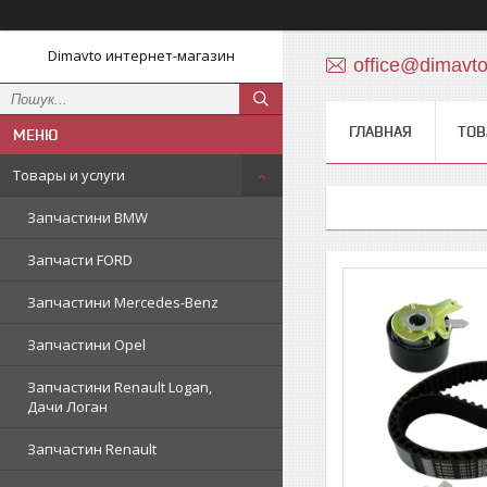
Dimavto интернет-магазин
office@dimavt
ГЛАВНАЯ
ТОВ
Товары и услуги
Запчастини BMW
Запчасти FORD
Запчастини Mercedes-Benz
Запчастини Opel
Запчастини Renault Logan,
Дачи Логан
Запчастин Renault