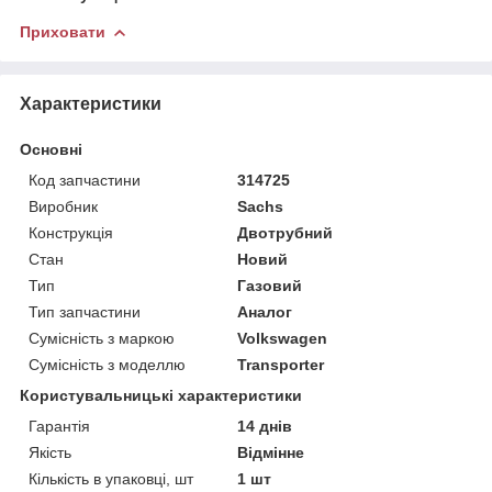
Приховати
Характеристики
Основні
Код запчастини
314725
Виробник
Sachs
Конструкція
Двотрубний
Стан
Новий
Тип
Газовий
Тип запчастини
Аналог
Сумісність з маркою
Volkswagen
Сумісність з моделлю
Transporter
Користувальницькі характеристики
Гарантія
14 днів
Якість
Відмінне
Кількість в упаковці, шт
1 шт