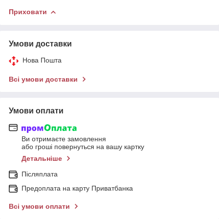
Приховати
Умови доставки
Нова Пошта
Всі умови доставки
Умови оплати
Ви отримаєте замовлення
або гроші повернуться на вашу картку
Детальніше
Післяплата
Предоплата на карту Приватбанка
Всі умови оплати