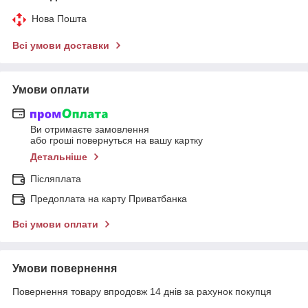
Нова Пошта
Всі умови доставки
Умови оплати
Ви отримаєте замовлення
або гроші повернуться на вашу картку
Детальніше
Післяплата
Предоплата на карту Приватбанка
Всі умови оплати
Умови повернення
Повернення товару впродовж 14 днів за рахунок покупця