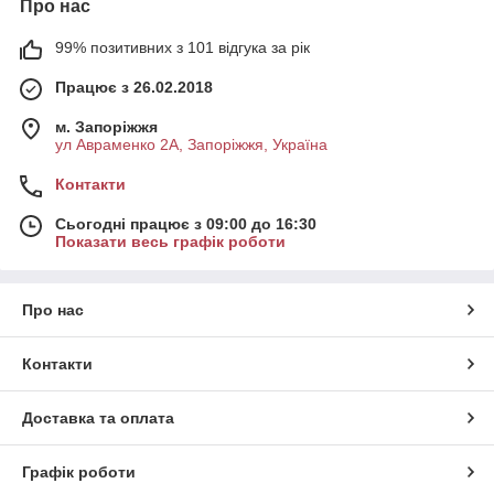
Про нас
99% позитивних з 101 відгука за рік
Працює з 26.02.2018
м. Запоріжжя
ул Авраменко 2А, Запоріжжя, Україна
Контакти
Сьогодні працює з 09:00 до 16:30
Показати весь графік роботи
Про нас
Контакти
Доставка та оплата
Графік роботи