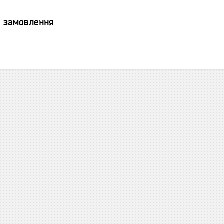
я замовлення