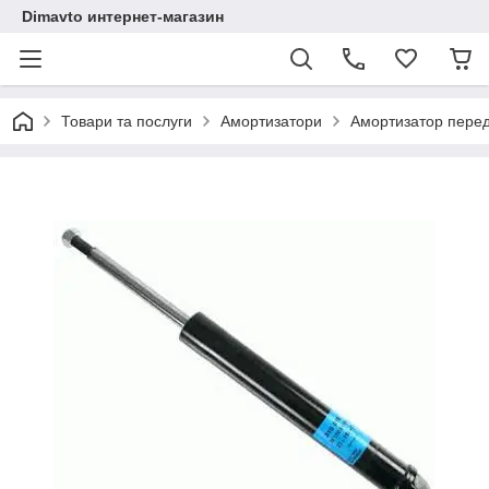
Dimavto интернет-магазин
Товари та послуги
Амортизатори
Амортизатор пере