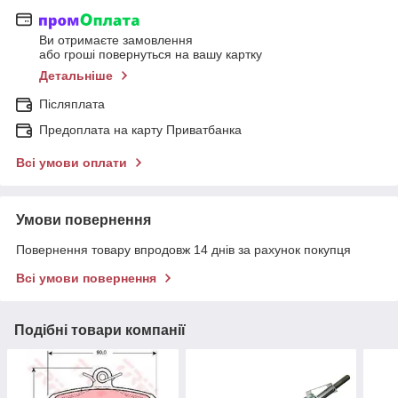
Ви отримаєте замовлення
або гроші повернуться на вашу картку
Детальніше
Післяплата
Предоплата на карту Приватбанка
Всі умови оплати
Умови повернення
Повернення товару впродовж 14 днів за рахунок покупця
Всі умови повернення
Подібні товари компанії