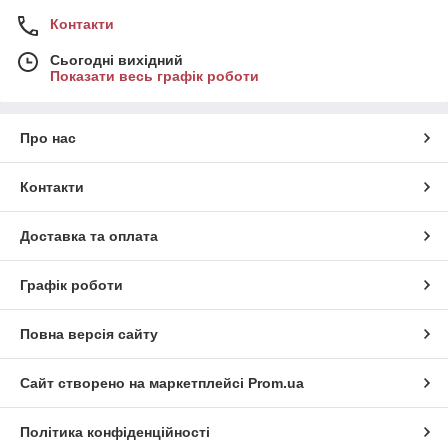
Контакти
Сьогодні вихідний
Показати весь графік роботи
Про нас
Контакти
Доставка та оплата
Графік роботи
Повна версія сайту
Сайт створено на маркетплейсі
Prom.ua
Політика конфіденційності