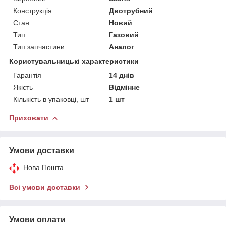
Конструкція
Двотрубний
Стан
Новий
Тип
Газовий
Тип запчастини
Аналог
Користувальницькі характеристики
Гарантія
14 днів
Якість
Відмінне
Кількість в упаковці, шт
1 шт
Приховати
Умови доставки
Нова Пошта
Всі умови доставки
Умови оплати