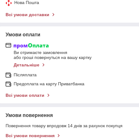
Нова Пошта
Всі умови доставки
Умови оплати
Ви отримаєте замовлення
або гроші повернуться на вашу картку
Детальніше
Післяплата
Предоплата на карту Приватбанка
Всі умови оплати
Умови повернення
Повернення товару впродовж 14 днів за рахунок покупця
Всі умови повернення