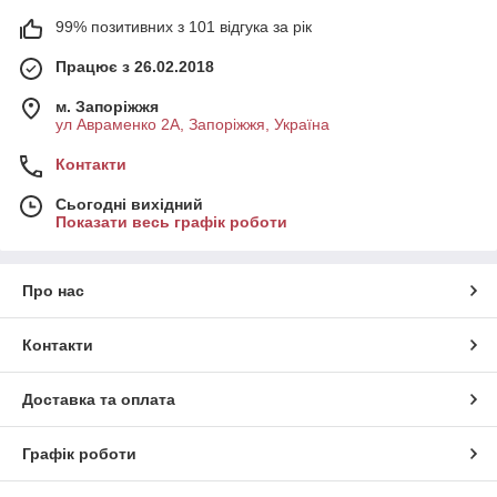
99% позитивних з 101 відгука за рік
Працює з 26.02.2018
м. Запоріжжя
ул Авраменко 2А, Запоріжжя, Україна
Контакти
Сьогодні вихідний
Показати весь графік роботи
Про нас
Контакти
Доставка та оплата
Графік роботи