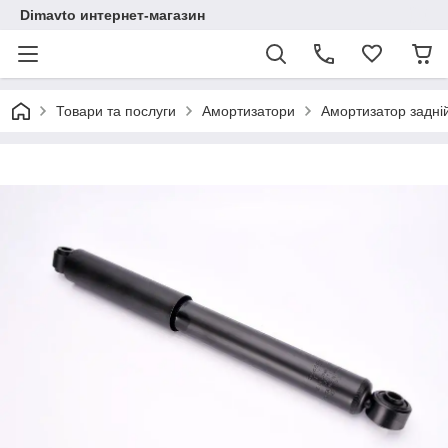
Dimavto интернет-магазин
Товари та послуги
Амортизатори
Амортизатор задн