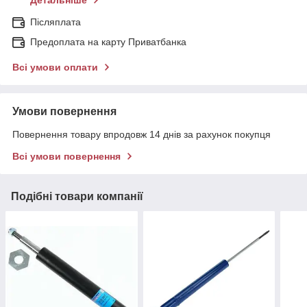
Детальніше
Післяплата
Предоплата на карту Приватбанка
Всі умови оплати
Умови повернення
Повернення товару впродовж 14 днів за рахунок покупця
Всі умови повернення
Подібні товари компанії