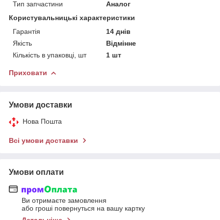
Тип запчастини
Аналог
Користувальницькі характеристики
Гарантія
14 днів
Якість
Відмінне
Кількість в упаковці, шт
1 шт
Приховати
Умови доставки
Нова Пошта
Всі умови доставки
Умови оплати
Ви отримаєте замовлення
або гроші повернуться на вашу картку