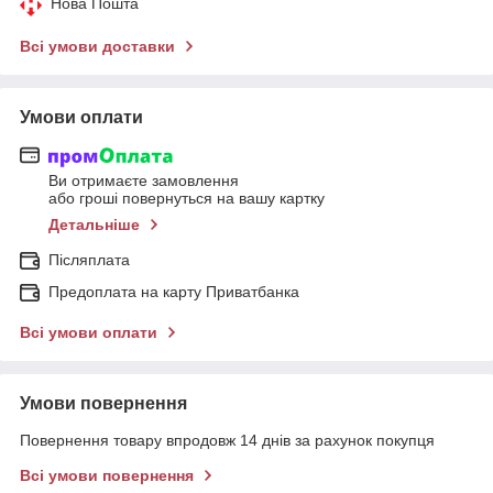
Нова Пошта
Всі умови доставки
Умови оплати
Ви отримаєте замовлення
або гроші повернуться на вашу картку
Детальніше
Післяплата
Предоплата на карту Приватбанка
Всі умови оплати
Умови повернення
Повернення товару впродовж 14 днів за рахунок покупця
Всі умови повернення