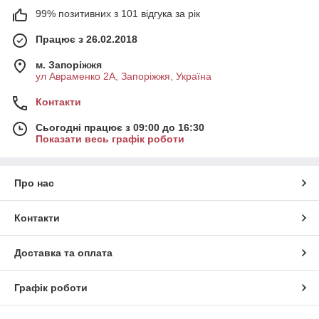
99% позитивних з 101 відгука за рік
Працює з 26.02.2018
м. Запоріжжя
ул Авраменко 2А, Запоріжжя, Україна
Контакти
Сьогодні працює з 09:00 до 16:30
Показати весь графік роботи
Про нас
Контакти
Доставка та оплата
Графік роботи