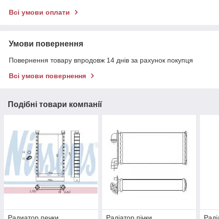
Всі умови оплати
Умови повернення
Повернення товару впродовж 14 днів за рахунок покупця
Всі умови повернення
Подібні товари компанії
Радиатор печки
Радіатор пічки
Раді