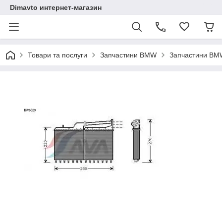
Dimavto интернет-магазин
Товари та послуги
Запчастини BMW
Запчастини BM