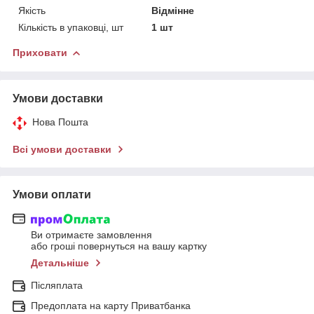
Якість
Відмінне
Кількість в упаковці, шт
1 шт
Приховати
Умови доставки
Нова Пошта
Всі умови доставки
Умови оплати
Ви отримаєте замовлення
або гроші повернуться на вашу картку
Детальніше
Післяплата
Предоплата на карту Приватбанка