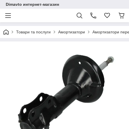
Dimavto интернет-магазин
Товари та послуги
Амортизатори
Амортизатори перед