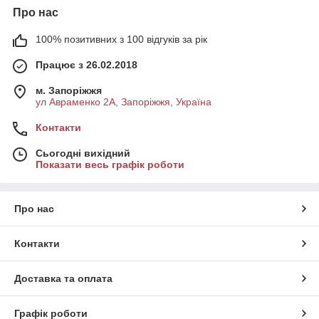
Про нас
100% позитивних з 100 відгуків за рік
Працює з 26.02.2018
м. Запоріжжя
ул Авраменко 2А, Запоріжжя, Україна
Контакти
Сьогодні вихідний
Показати весь графік роботи
Про нас
Контакти
Доставка та оплата
Графік роботи