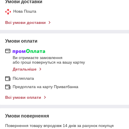
Умови доставки
Нова Пошта
Всі умови доставки
Умови оплати
Ви отримаєте замовлення
або гроші повернуться на вашу картку
Детальніше
Післяплата
Предоплата на карту Приватбанка
Всі умови оплати
Умови повернення
Повернення товару впродовж 14 днів за рахунок покупця