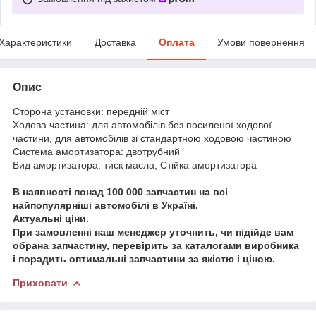
Характеристики
Доставка
Оплата
Умови повернення
Опис
Сторона установки: передній міст
Ходова частина: для автомобілів без посиленої ходової
частини, для автомобілів зі стандартною ходовою частиною
Система амортизатора: двотрубний
Вид амортизатора: тиск масла, Стійка амортизатора
В наявності понад 100 000 запчастин на всі
найпопулярніші автомобілі в Україні.
Актуальні ціни.
При замовленні наш менеджер уточнить, чи підійде вам
обрана запчастину, перевірить за каталогами виробника
і порадить оптимальні запчастини за якістю і ціною.
Приховати