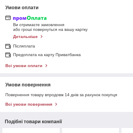
Умови оплати
Ви отримаєте замовлення
або гроші повернуться на вашу картку
Детальніше
Післяплата
Предоплата на карту Приватбанка
Всі умови оплати
Умови повернення
Повернення товару впродовж 14 днів за рахунок покупця
Всі умови повернення
Подібні товари компанії