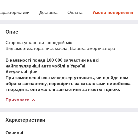
арактеристики
Доставка
Оплата
Умови повернення
Опис
Сторона установки: передній міст
Вид амортизатора: тиск масла, Вставка амортизатора
В наявності понад 100 000 запчастин на всі
найпопулярніші автомобілі в Україні.
Актуальні ціни.
При замовленні наш менеджер уточнить, чи підійде вам
обрана запчастину, перевірить за каталогами виробника
і порадить оптимальні запчастини за якістю і ціною.
Приховати
Характеристики
Основні