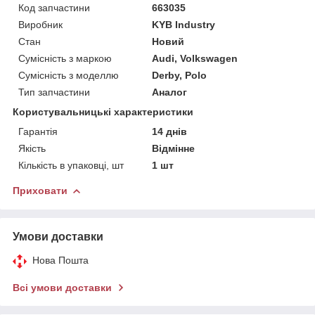
Код запчастини
663035
Виробник
KYB Industry
Стан
Новий
Сумісність з маркою
Audi, Volkswagen
Сумісність з моделлю
Derby, Polo
Тип запчастини
Аналог
Користувальницькі характеристики
Гарантія
14 днів
Якість
Відмінне
Кількість в упаковці, шт
1 шт
Приховати
Умови доставки
Нова Пошта
Всі умови доставки