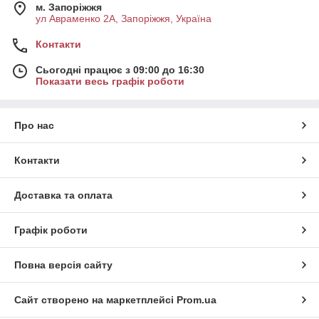
м. Запоріжжя
ул Авраменко 2А, Запоріжжя, Україна
Контакти
Сьогодні працює з 09:00 до 16:30
Показати весь графік роботи
Про нас
Контакти
Доставка та оплата
Графік роботи
Повна версія сайту
Сайт створено на маркетплейсі
Prom.ua