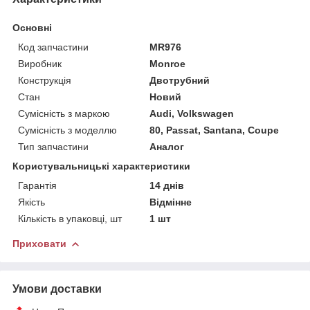
Основні
Код запчастини
MR976
Виробник
Monroe
Конструкція
Двотрубний
Стан
Новий
Сумісність з маркою
Audi, Volkswagen
Сумісність з моделлю
80, Passat, Santana, Coupe
Тип запчастини
Аналог
Користувальницькі характеристики
Гарантія
14 днів
Якість
Відмінне
Кількість в упаковці, шт
1 шт
Приховати
Умови доставки