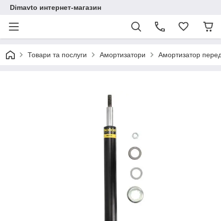
Dimavto интернет-магазин
Товари та послуги
Амортизатори
Амортизатор перед