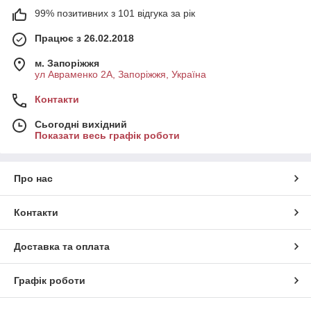
99% позитивних з 101 відгука за рік
Працює з 26.02.2018
м. Запоріжжя
ул Авраменко 2А, Запоріжжя, Україна
Контакти
Сьогодні вихідний
Показати весь графік роботи
Про нас
Контакти
Доставка та оплата
Графік роботи