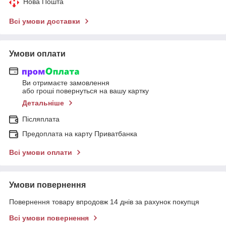
Нова Пошта
Всі умови доставки
Умови оплати
Ви отримаєте замовлення
або гроші повернуться на вашу картку
Детальніше
Післяплата
Предоплата на карту Приватбанка
Всі умови оплати
Умови повернення
Повернення товару впродовж 14 днів за рахунок покупця
Всі умови повернення