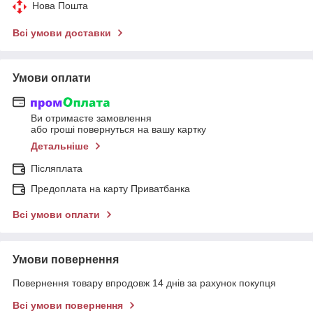
Нова Пошта
Всі умови доставки
Умови оплати
Ви отримаєте замовлення
або гроші повернуться на вашу картку
Детальніше
Післяплата
Предоплата на карту Приватбанка
Всі умови оплати
Умови повернення
Повернення товару впродовж 14 днів за рахунок покупця
Всі умови повернення