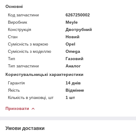
Основні
Код запчастини
6267250002
Виробник
Meyle
Конструкція
Двотрубний
Стан
Новий
Сумісність з маркою
Opel
Сумісність з моделлю
Omega
Тип
Газовий
Тип запчастини
Аналог
Користувальницькі характеристики
Гарантія
14 днів
Якість
Відмінне
Кількість в упаковці, шт
1 шт
Приховати
Умови доставки