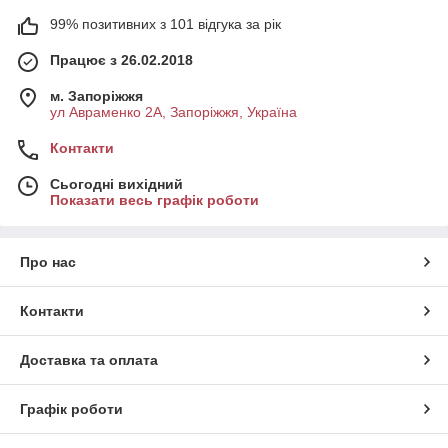
99% позитивних з 101 відгука за рік
Працює з 26.02.2018
м. Запоріжжя
ул Авраменко 2А, Запоріжжя, Україна
Контакти
Сьогодні вихідний
Показати весь графік роботи
Про нас
Контакти
Доставка та оплата
Графік роботи