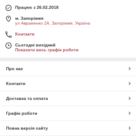
Працює з 26.02.2018
м. Запоріжжя
ул Авраменко 2А, Запоріжжя, Україна
Контакти
Сьогодні вихідний
Показати весь графік роботи
Про нас
Контакти
Доставка та оплата
Графік роботи
Повна версія сайту