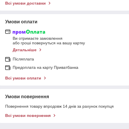
Всі умови доставки
Умови оплати
Ви отримаєте замовлення
або гроші повернуться на вашу картку
Детальніше
Післяплата
Предоплата на карту Приватбанка
Всі умови оплати
Умови повернення
Повернення товару впродовж 14 днів за рахунок покупця
Всі умови повернення