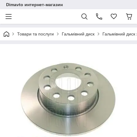
Dimavto интернет-магазин
Товари та послуги
Гальмівний диск
Гальмівний диск