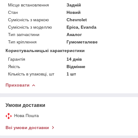
Місце встановлення
Задній
Стан
Новий
Сумісність з маркою
Chevrolet
Сумісність з моделлю
Epica, Evanda
Тип запчастини
Аналог
Тип кріплення
Гумометалеве
Користувальницькі характеристики
Гарантія
14 днів
Якість
Відмінне
Кількість в упаковці, шт
1 шт
Приховати
Умови доставки
Нова Пошта
Всі умови доставки