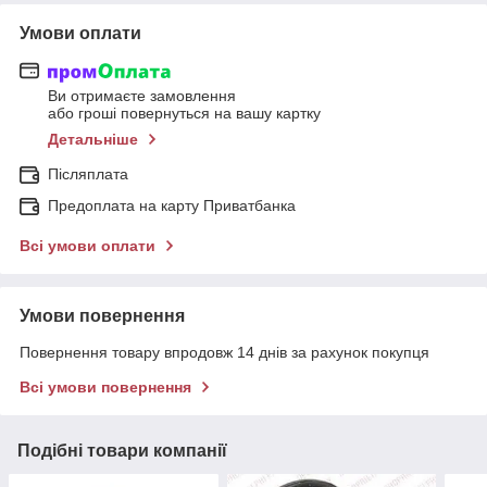
Умови оплати
Ви отримаєте замовлення
або гроші повернуться на вашу картку
Детальніше
Післяплата
Предоплата на карту Приватбанка
Всі умови оплати
Умови повернення
Повернення товару впродовж 14 днів за рахунок покупця
Всі умови повернення
Подібні товари компанії