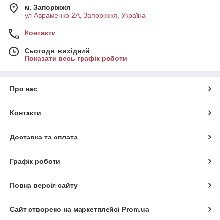
м. Запоріжжя
ул Авраменко 2А, Запоріжжя, Україна
Контакти
Сьогодні вихідний
Показати весь графік роботи
Про нас
Контакти
Доставка та оплата
Графік роботи
Повна версія сайту
Сайт створено на маркетплейсі
Prom.ua