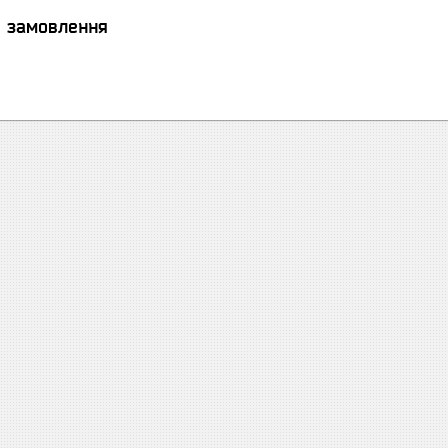
я замовлення