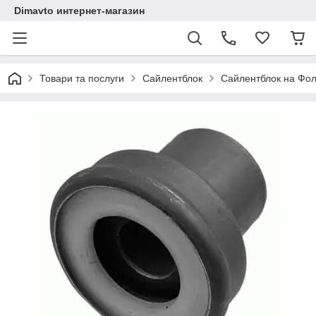
Dimavto интернет-магазин
Товари та послуги
Сайлентблок
Сайлентблок на Фоль