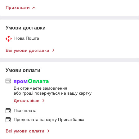
Приховати
Умови доставки
Нова Пошта
Всі умови доставки
Умови оплати
Ви отримаєте замовлення
або гроші повернуться на вашу картку
Детальніше
Післяплата
Предоплата на карту Приватбанка
Всі умови оплати