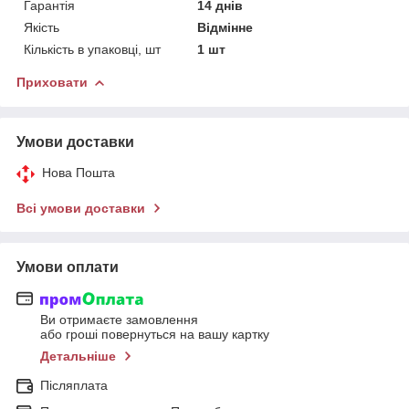
Гарантія
14 днів
Якість
Відмінне
Кількість в упаковці, шт
1 шт
Приховати
Умови доставки
Нова Пошта
Всі умови доставки
Умови оплати
Ви отримаєте замовлення
або гроші повернуться на вашу картку
Детальніше
Післяплата