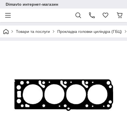
Dimavto интернет-магазин
Товари та послуги
Прокладка головки циліндра (ГБЦ)