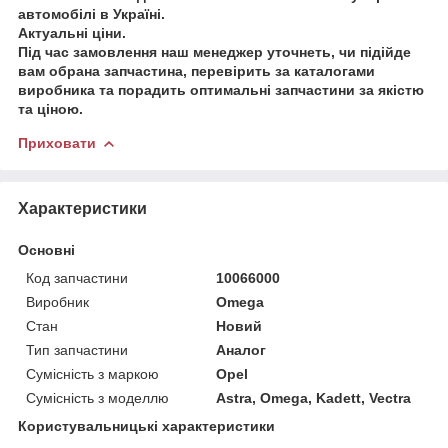
автомобілі в Україні.
Актуальні ціни.
Під час замовлення наш менеджер уточнеть, чи підійде
вам обрана запчастина, перевірить за каталогами
виробника та порадить оптимальні запчастини за якістю
та ціною.
Приховати
Характеристики
Основні
Код запчастини
10066000
Виробник
Omega
Стан
Новий
Тип запчастини
Аналог
Сумісність з маркою
Opel
Сумісність з моделлю
Astra, Omega, Kadett, Vectra
Користувальницькі характеристики