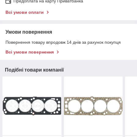
Предоплата на карту Приватбанка
Всі умови оплати
Умови повернення
Повернення товару впродовж 14 днів за рахунок покупця
Всі умови повернення
Подібні товари компанії