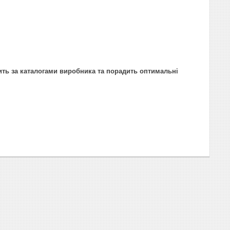
ить за каталогами виробника та порадить оптимальні