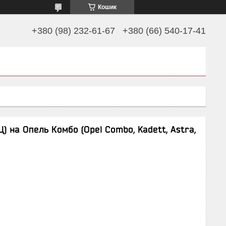
Кошик
+380 (98) 232-61-67
+380 (66) 540-17-41
) на Опель Комбо (Opel Combo, Kadett, Astra,