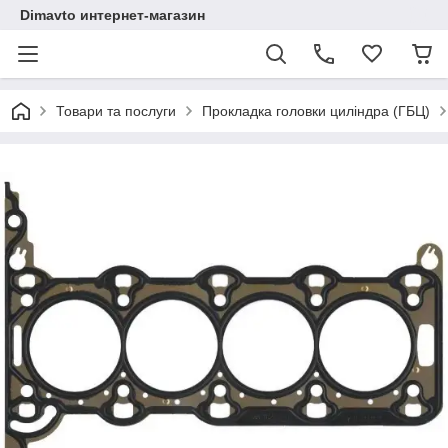
Dimavto интернет-магазин
Товари та послуги
Прокладка головки циліндра (ГБЦ)