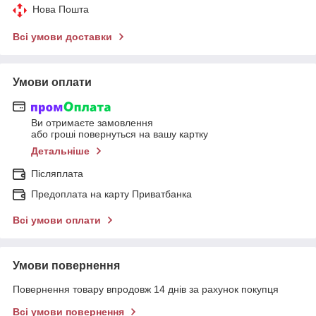
Нова Пошта
Всі умови доставки
Умови оплати
Ви отримаєте замовлення
або гроші повернуться на вашу картку
Детальніше
Післяплата
Предоплата на карту Приватбанка
Всі умови оплати
Умови повернення
Повернення товару впродовж 14 днів за рахунок покупця
Всі умови повернення