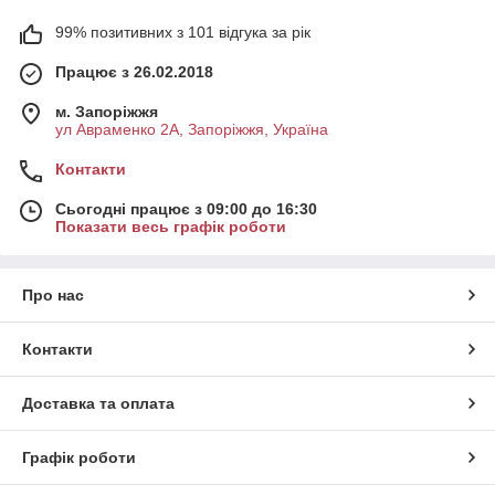
99% позитивних з 101 відгука за рік
Працює з 26.02.2018
м. Запоріжжя
ул Авраменко 2А, Запоріжжя, Україна
Контакти
Сьогодні працює з 09:00 до 16:30
Показати весь графік роботи
Про нас
Контакти
Доставка та оплата
Графік роботи