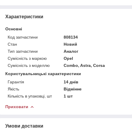
Характеристики
Основні
Код запчастини
808134
Стан
Новий
Тип запчастини
Аналог
Сумісність з маркою
Opel
Сумісність з моделлю
Combo, Astra, Corsa
Користувальницькі характеристики
Гарантія
14 днів
Якість
Відмінне
Кількість в упаковці, шт
1 шт
Приховати
Умови доставки