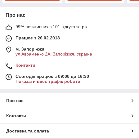
Про нас
99% позитивних з 101 відгука за рік
Працює з 26.02.2018
м. Запоріжжя
ул Авраменко 2А, Запоріжжя, Україна
Контакти
Сьогодні працює з 09:00 до 16:30
Показати весь графік роботи
Про нас
Контакти
Доставка та оплата