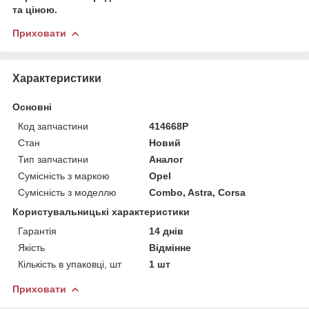
та ціною.
Приховати
Характеристики
Основні
Код запчастини
414668P
Стан
Новий
Тип запчастини
Аналог
Сумісність з маркою
Opel
Сумісність з моделлю
Combo, Astra, Corsa
Користувальницькі характеристики
Гарантія
14 днів
Якість
Відмінне
Кількість в упаковці, шт
1 шт
Приховати