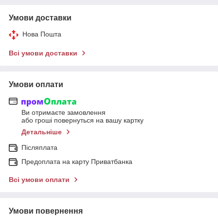
Умови доставки
Нова Пошта
Всі умови доставки
Умови оплати
Ви отримаєте замовлення
або гроші повернуться на вашу картку
Детальніше
Післяплата
Предоплата на карту Приватбанка
Всі умови оплати
Умови повернення