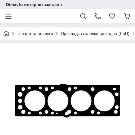
Dimavto интернет-магазин
Товари та послуги
Прокладка головки циліндра (ГБЦ)