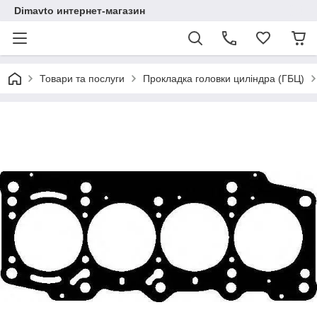
Dimavto интернет-магазин
Товари та послуги
Прокладка головки циліндра (ГБЦ)