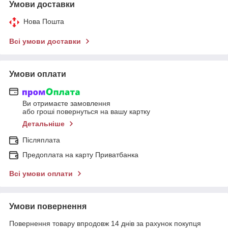
Умови доставки
Нова Пошта
Всі умови доставки
Умови оплати
Ви отримаєте замовлення
або гроші повернуться на вашу картку
Детальніше
Післяплата
Предоплата на карту Приватбанка
Всі умови оплати
Умови повернення
Повернення товару впродовж 14 днів за рахунок покупця