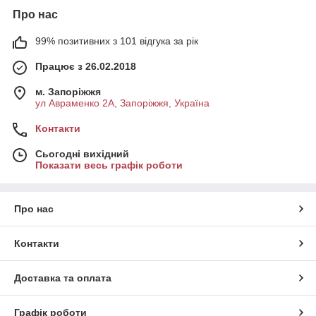
Про нас
99% позитивних з 101 відгука за рік
Працює з 26.02.2018
м. Запоріжжя
ул Авраменко 2А, Запоріжжя, Україна
Контакти
Сьогодні вихідний
Показати весь графік роботи
Про нас
Контакти
Доставка та оплата
Графік роботи