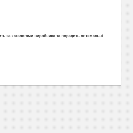
ить за каталогами виробника та порадить оптимальні