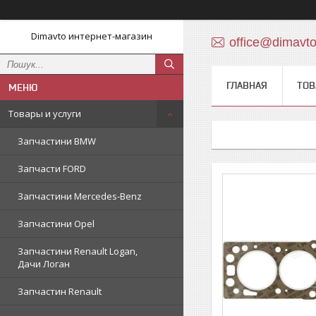
Dimavto интернет-магазин
office@dimavt
ГЛАВНАЯ
ТОВ
Товары и услуги
Запчастини BMW
Запчасти FORD
Запчастини Mercedes-Benz
Запчастини Opel
Запчастини Renault Logan,
Дачи Логан
Запчастин Renault