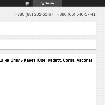
Кошик
+380 (98) 232-61-67
+380 (66) 540-17-41
) на Опель Канет (Opel Kadett, Corsa, Ascona)