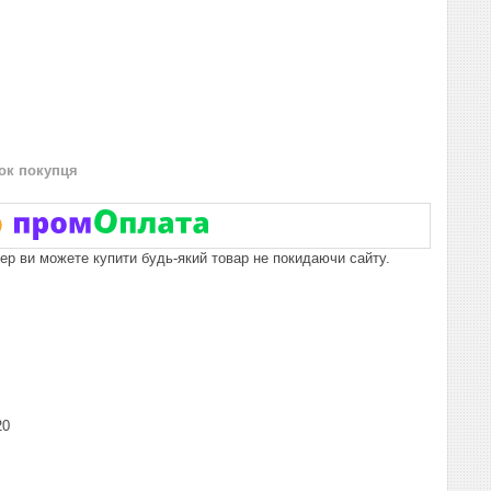
нок покупця
пер ви можете купити будь-який товар не покидаючи сайту.
20