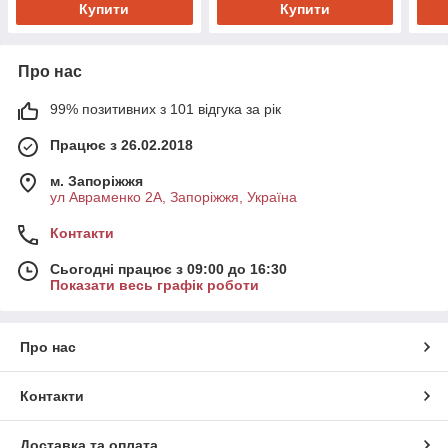
Купити
Купити
Про нас
99% позитивних з 101 відгука за рік
Працює з 26.02.2018
м. Запоріжжя
ул Авраменко 2А, Запоріжжя, Україна
Контакти
Сьогодні працює з 09:00 до 16:30
Показати весь графік роботи
Про нас
Контакти
Доставка та оплата