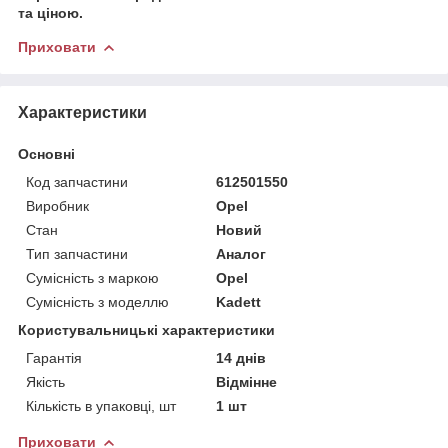
та ціною.
Приховати
Характеристики
Основні
Код запчастини
612501550
Виробник
Opel
Стан
Новий
Тип запчастини
Аналог
Сумісність з маркою
Opel
Сумісність з моделлю
Kadett
Користувальницькі характеристики
Гарантія
14 днів
Якість
Відмінне
Кількість в упаковці, шт
1 шт
Приховати