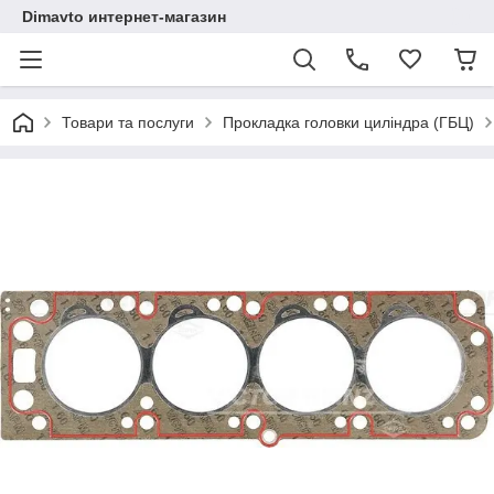
Dimavto интернет-магазин
Товари та послуги
Прокладка головки циліндра (ГБЦ)