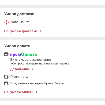
Умови доставки
Нова Пошта
Всі умови доставки
Умови оплати
Ви отримаєте замовлення
або гроші повернуться на вашу картку
Детальніше
Післяплата
Предоплата на карту Приватбанка
Всі умови оплати