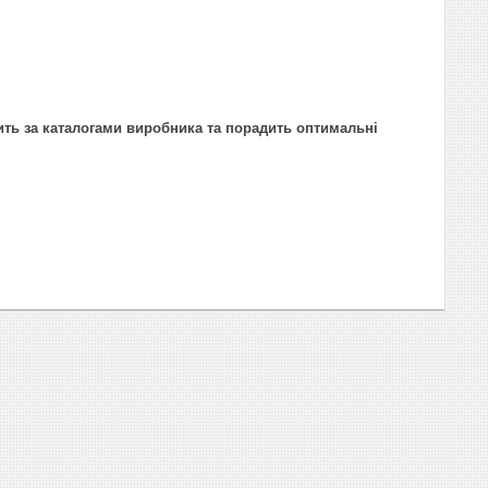
ить за каталогами виробника та порадить оптимальні