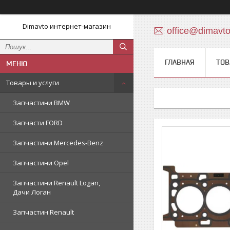
Dimavto интернет-магазин
office@dimavt
ГЛАВНАЯ
ТОВ
Товары и услуги
Запчастини BMW
Запчасти FORD
Запчастини Mercedes-Benz
Запчастини Opel
Запчастини Renault Logan,
Дачи Логан
Запчастин Renault