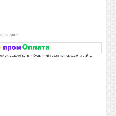
нок покупця
пер ви можете купити будь-який товар не покидаючи сайту.