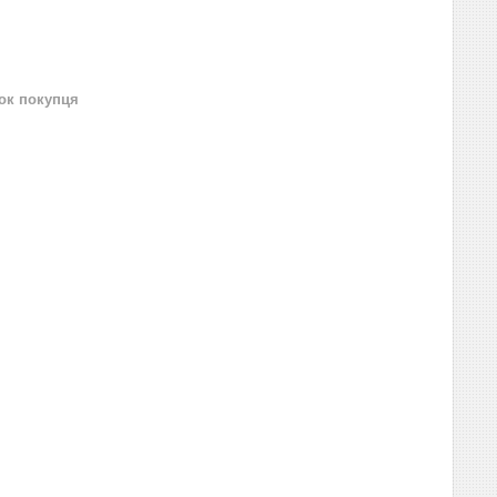
нок покупця