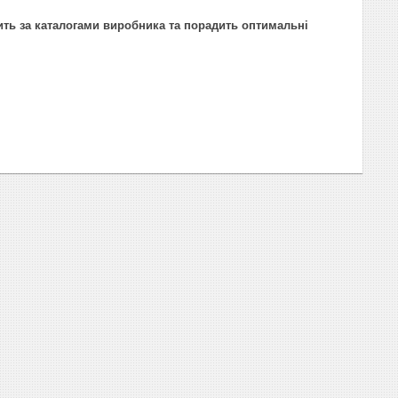
ить за каталогами виробника та порадить оптимальні