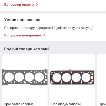
Всі умови оплати
Умови повернення
Повернення товару впродовж 14 днів за рахунок покупця
Всі умови повернення
Подібні товари компанії
Прокладка головки
Прокладка головки
Прок