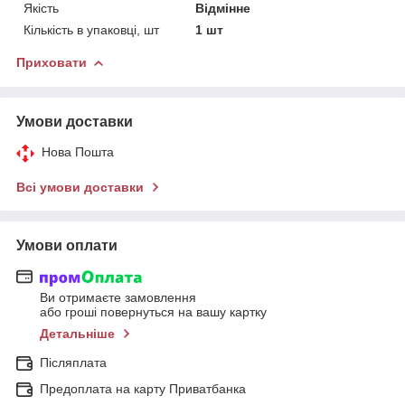
Якість
Відмінне
Кількість в упаковці, шт
1 шт
Приховати
Умови доставки
Нова Пошта
Всі умови доставки
Умови оплати
Ви отримаєте замовлення
або гроші повернуться на вашу картку
Детальніше
Післяплата
Предоплата на карту Приватбанка