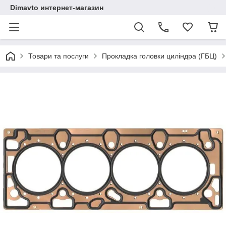
Dimavto интернет-магазин
Товари та послуги
Прокладка головки циліндра (ГБЦ)