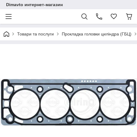
Dimavto интернет-магазин
Товари та послуги
Прокладка головки циліндра (ГБЦ)