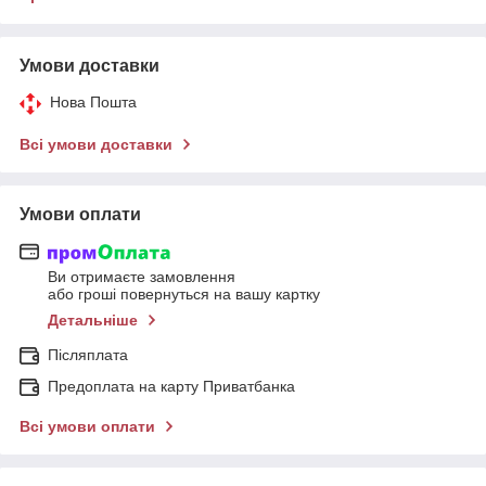
Умови доставки
Нова Пошта
Всі умови доставки
Умови оплати
Ви отримаєте замовлення
або гроші повернуться на вашу картку
Детальніше
Післяплата
Предоплата на карту Приватбанка
Всі умови оплати