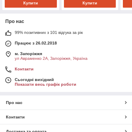
Купити
Купити
Про нас
99% позитивних з 101 відгука за рік
Працює з 26.02.2018
м. Запоріжжя
ул Авраменко 2А, Запоріжжя, Україна
Контакти
Сьогодні вихідний
Показати весь графік роботи
Про нас
Контакти
Доставка та оплата