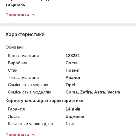
та ціною.
Приховати
Характеристики
Основні
Код запчастини
128231
Виробник
Corsa
Стан
Новий
Тип запчастини
Аналог
Сумісність з маркою
Opel
Сумісність з моделлю
Corsa, Zafira, Astra, Vectra
Користувальницькі характеристики
Гарантія
14 днів
Якість
Відмінне
Кількість в упаковці, шт
1 шт
Приховати