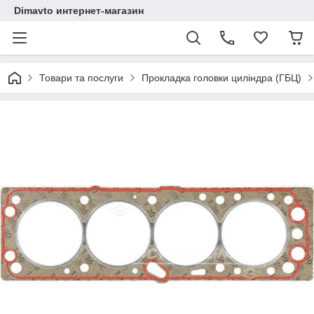
Dimavto интернет-магазин
Товари та послуги
Прокладка головки циліндра (ГБЦ)