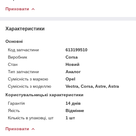
Приховати
Характеристики
Основні
Код запчастини
613199510
Виробник
Corsa
Стан
Новий
Тип запчастини
Аналог
Сумісність з маркою
Opel
Сумісність з моделлю
Vectra, Corsa, Astre, Astra
Користувальницькі характеристики
Гарантія
14 днів
Якість
Відмінне
Кількість в упаковці, шт
1 шт
Приховати