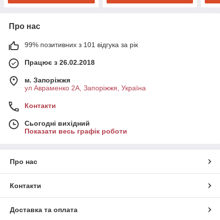
Про нас
99% позитивних з 101 відгука за рік
Працює з 26.02.2018
м. Запоріжжя
ул Авраменко 2А, Запоріжжя, Україна
Контакти
Сьогодні вихідний
Показати весь графік роботи
Про нас
Контакти
Доставка та оплата