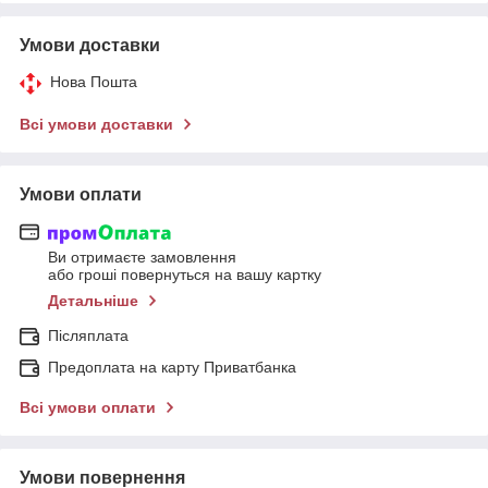
Умови доставки
Нова Пошта
Всі умови доставки
Умови оплати
Ви отримаєте замовлення
або гроші повернуться на вашу картку
Детальніше
Післяплата
Предоплата на карту Приватбанка
Всі умови оплати
Умови повернення