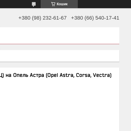
Кошик
+380 (98) 232-61-67
+380 (66) 540-17-41
) на Опель Астра (Opel Astra, Corsa, Vectra)