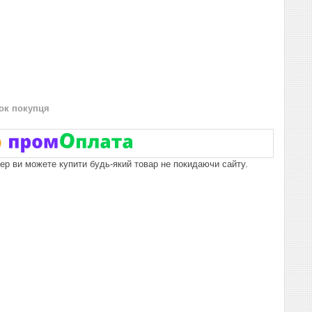
нок покупця
пер ви можете купити будь-який товар не покидаючи сайту.