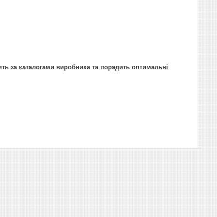
ить за каталогами виробника та порадить оптимальні