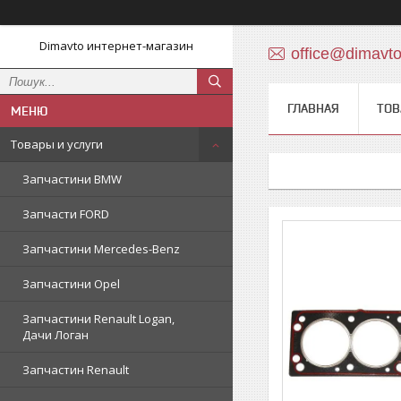
Dimavto интернет-магазин
office@dimavt
ГЛАВНАЯ
ТОВ
Товары и услуги
Запчастини BMW
Запчасти FORD
Запчастини Mercedes-Benz
Запчастини Opel
Запчастини Renault Logan,
Дачи Логан
Запчастин Renault