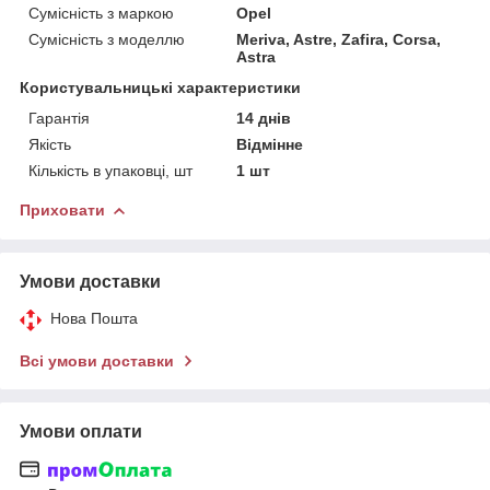
Сумісність з маркою
Opel
Сумісність з моделлю
Meriva, Astre, Zafira, Corsa,
Astra
Користувальницькі характеристики
Гарантія
14 днів
Якість
Відмінне
Кількість в упаковці, шт
1 шт
Приховати
Умови доставки
Нова Пошта
Всі умови доставки
Умови оплати