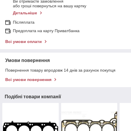
Ви отримаєте замовлення
або гроші повернуться на вашу картку
Детальніше
Післяплата
Предоплата на карту Приватбанка
Всі умови оплати
Умови повернення
Повернення товару впродовж 14 днів за рахунок покупця
Всі умови повернення
Подібні товари компанії