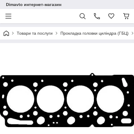
Dimavto интернет-магазин
Товари та послуги
Прокладка головки циліндра (ГБЦ)